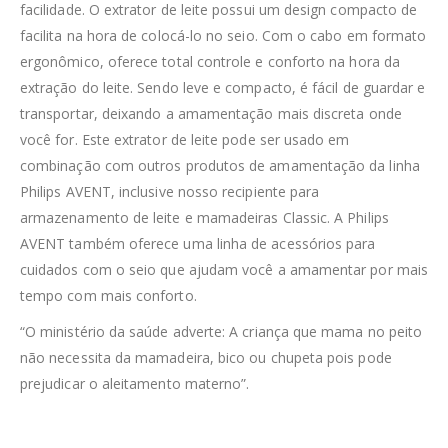
facilidade. O extrator de leite possui um design compacto de
facilita na hora de colocá-lo no seio. Com o cabo em formato
ergonômico, oferece total controle e conforto na hora da
extração do leite. Sendo leve e compacto, é fácil de guardar e
transportar, deixando a amamentação mais discreta onde
você for. Este extrator de leite pode ser usado em
combinação com outros produtos de amamentação da linha
Philips AVENT, inclusive nosso recipiente para
armazenamento de leite e mamadeiras Classic. A Philips
AVENT também oferece uma linha de acessórios para
cuidados com o seio que ajudam você a amamentar por mais
tempo com mais conforto.
“O ministério da saúde adverte: A criança que mama no peito
não necessita da mamadeira, bico ou chupeta pois pode
prejudicar o aleitamento materno”.