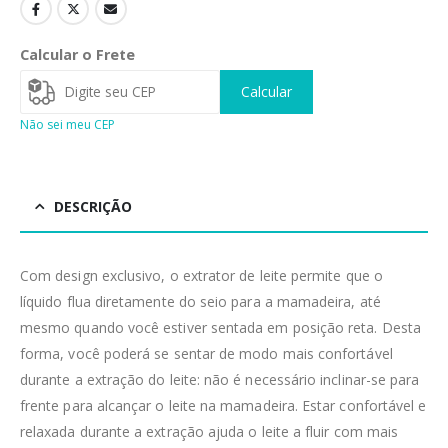
Calcular o Frete
Calcular
Não sei meu CEP
DESCRIÇÃO
Com design exclusivo, o extrator de leite permite que o
líquido flua diretamente do seio para a mamadeira, até
mesmo quando você estiver sentada em posição reta. Desta
forma, você poderá se sentar de modo mais confortável
durante a extração do leite: não é necessário inclinar-se para
frente para alcançar o leite na mamadeira. Estar confortável e
relaxada durante a extração ajuda o leite a fluir com mais