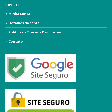
SUPORTE
Minha Conta
Detalhes da conta
Política de Trocas e Devoluções
Contato