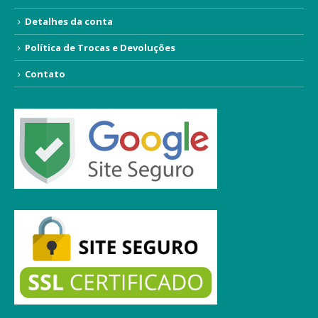
Detalhes da conta
Política de Trocas e Devoluções
Contato