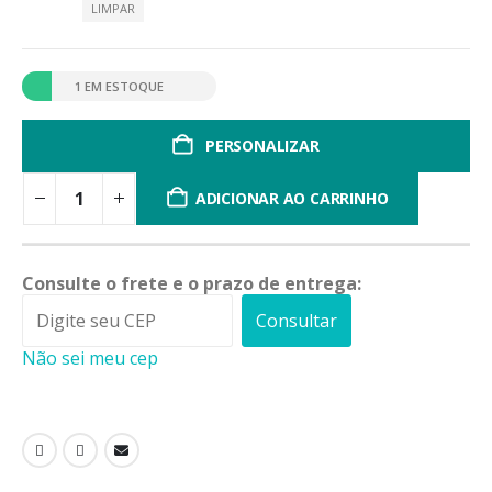
LIMPAR
1 EM ESTOQUE
PERSONALIZAR
ADICIONAR AO CARRINHO
Consulte o frete e o prazo de entrega:
Consultar
Não sei meu cep