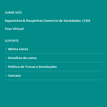
SOBRE NÓS
Sapatinhos & Roupinhas Comercio de Variedades LTDA
Tour Virtual
SUPORTE
Minha Conta
Detalhes da conta
Política de Trocas e Devoluções
Contato