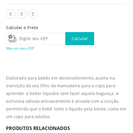
Calcular o Frete
Calcular
Não sei meu CEP
Elaborado para bebês em desenvolvimento, auxilia na
transição do seu filho da mamadeira para o copo para
aprender a beber líquidos sem fazer aquela bagunça. A
exclusiva válvula antivazamento é ativada com a sucção,
permitindo que o bebê tome o líquido pela borda, como em
um copo para adultos.
PRODUTOS RELACIONADOS