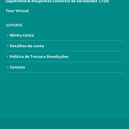
Sapatinhos & Roupinhas Comercio de Variedades LTDA
Tour Virtual
SUPORTE
Minha Conta
Detalhes da conta
Política de Trocas e Devoluções
Contato