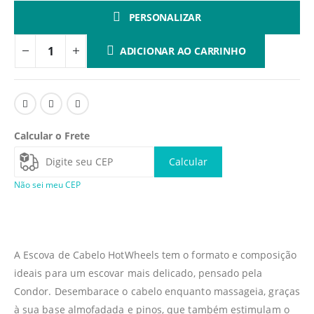
PERSONALIZAR
ADICIONAR AO CARRINHO
Calcular o Frete
Calcular
Não sei meu CEP
A Escova de Cabelo HotWheels tem o formato e composição
ideais para um escovar mais delicado, pensado pela
Condor. Desembarace o cabelo enquanto massageia, graças
à sua base almofadada e pinos, que também estimulam o