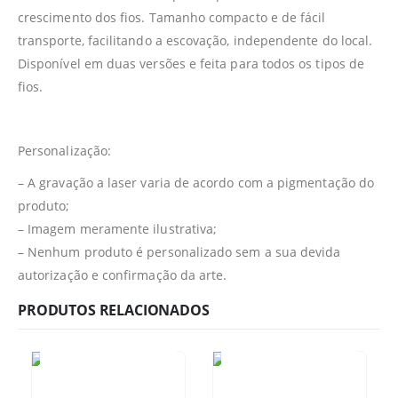
crescimento dos fios. Tamanho compacto e de fácil
transporte, facilitando a escovação, independente do local.
Disponível em duas versões e feita para todos os tipos de
fios.
Personalização:
– A gravação a laser varia de acordo com a pigmentação do
produto;
– Imagem meramente ilustrativa;
– Nenhum produto é personalizado sem a sua devida
autorização e confirmação da arte.
PRODUTOS RELACIONADOS