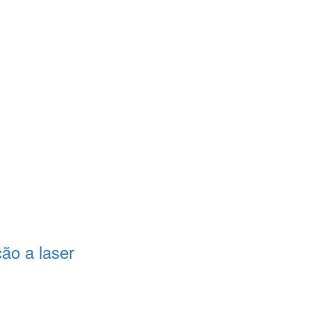
ção a laser