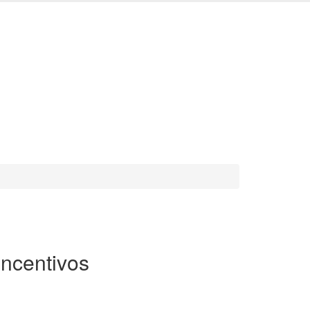
ncentivos