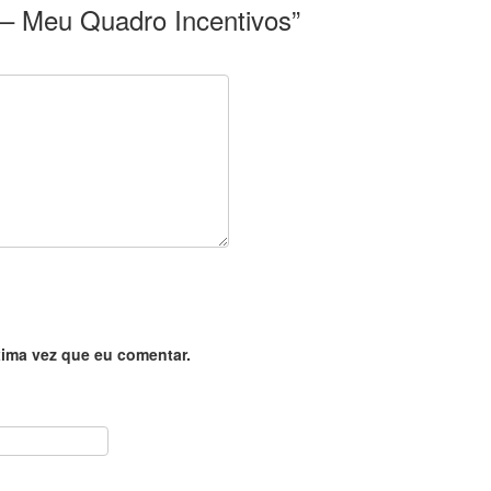
é – Meu Quadro Incentivos”
ima vez que eu comentar.