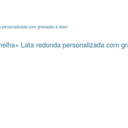
melha+ Lata redonda personalizada com gr