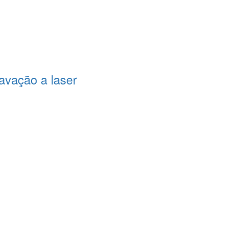
avação a laser