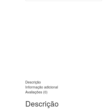
Descrição
Informação adicional
Avaliações (0)
Descrição