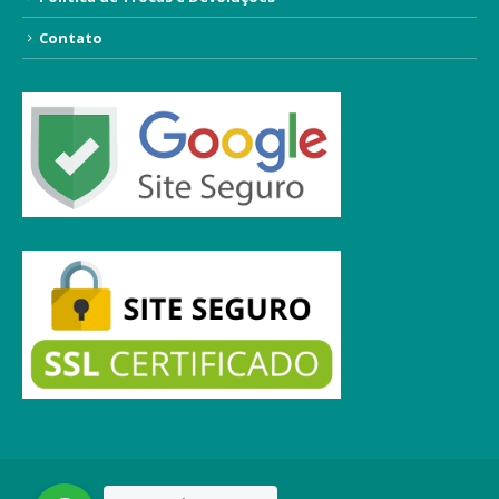
Contato