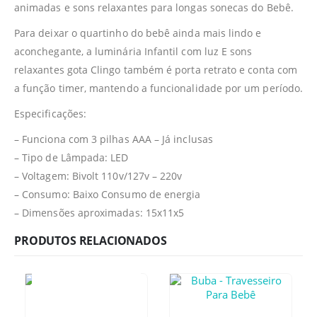
animadas e sons relaxantes para longas sonecas do Bebê.
Para deixar o quartinho do bebê ainda mais lindo e
aconchegante, a luminária Infantil com luz E sons
relaxantes gota Clingo também é porta retrato e conta com
a função timer, mantendo a funcionalidade por um período.
Especificações:
– Funciona com 3 pilhas AAA – Já inclusas
– Tipo de Lâmpada: LED
– Voltagem: Bivolt 110v/127v – 220v
– Consumo: Baixo Consumo de energia
– Dimensões aproximadas: 15x11x5
PRODUTOS RELACIONADOS