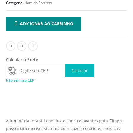
Categoria:
Hora do Soninho
ADICIONAR AO CARRINHO
Calcular o Frete
Calcular
Não sei meu CEP
A luminária Infantil com luz e sons relaxantes gota Clingo
possui um incrível sistema com Luzes coloridas, músicas