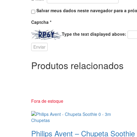
Salvar meus dados neste navegador para a próx
Captcha
*
Type the text displayed above:
Produtos relacionados
Fora de estoque
Chupetas
Philips Avent – Chupeta Soothie