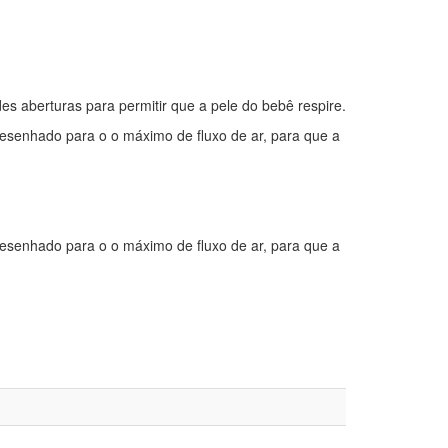
s aberturas para permitir que a pele do bebê respire.
desenhado para o o máximo de fluxo de ar, para que a
desenhado para o o máximo de fluxo de ar, para que a