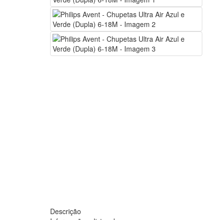
Descrição