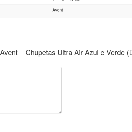
Avent
ps Avent – Chupetas Ultra Air Azul e Verde 