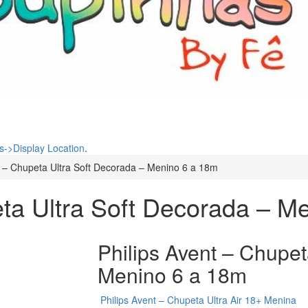
->Display Location
.
t – Chupeta Ultra Soft Decorada – Menino 6 a 18m
eta Ultra Soft Decorada – M
Philips Avent – Chupet
Menino 6 a 18m
Philips Avent – Chupeta Ultra Air 18+ Menina