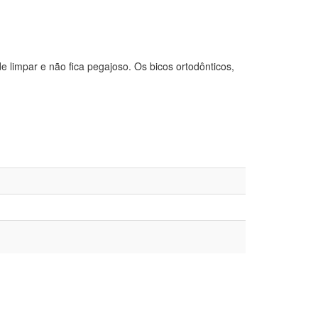
 de limpar e não fica pegajoso. Os bicos ortodônticos,