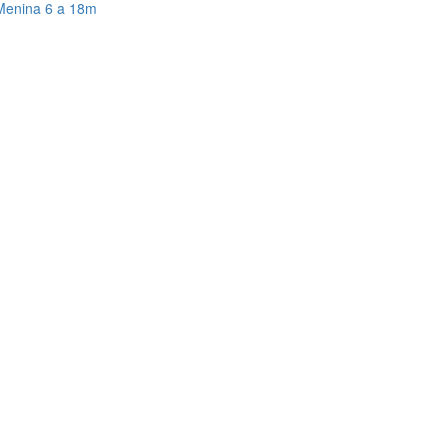
 Menina 6 a 18m