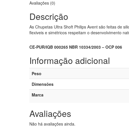
Avaliações (0)
Descrição
As Chupetas Ultra Shoft Philips Avent são feitas de sil
flexiveis e simétricos respeitam o desenvolvimento nat
CE-PUR/IQB 000265 NBR 10334/2003 – OCP 006
Informação adicional
Peso
Dimensões
Marca
Avaliações
Não há avaliações ainda.