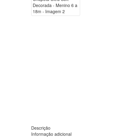
Descrição
Informação adicional