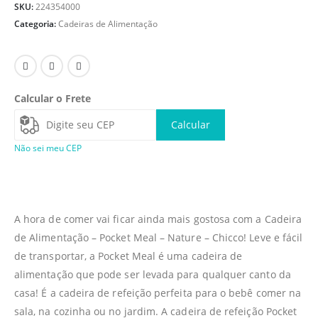
SKU:
224354000
Categoria:
Cadeiras de Alimentação
Calcular o Frete
Calcular
Não sei meu CEP
A hora de comer vai ficar ainda mais gostosa com a Cadeira
de Alimentação – Pocket Meal – Nature – Chicco! Leve e fácil
de transportar, a Pocket Meal é uma cadeira de
alimentação que pode ser levada para qualquer canto da
casa! É a cadeira de refeição perfeita para o bebê comer na
sala, na cozinha ou no jardim. A cadeira de refeição Pocket