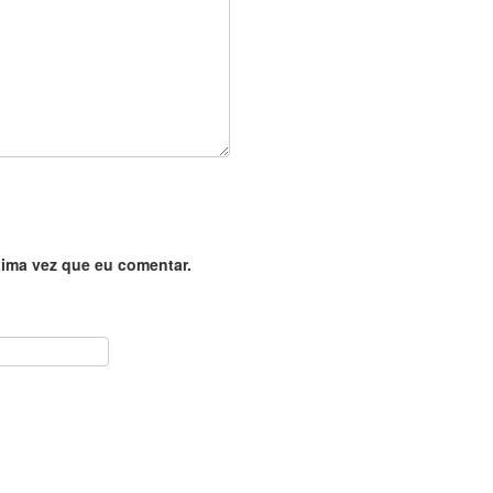
ima vez que eu comentar.