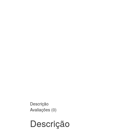
Descrição
Avaliações (0)
Descrição