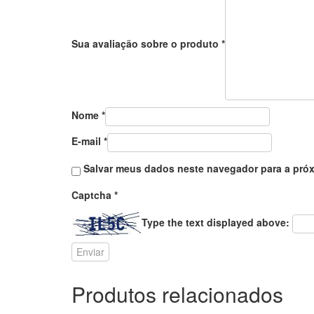
Sua avaliação sobre o produto
*
Nome
*
E-mail
*
Salvar meus dados neste navegador para a próx
Captcha
*
Type the text displayed above:
Produtos relacionados