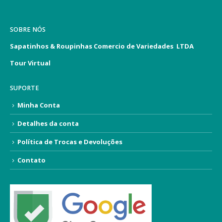
SOBRE NÓS
Sapatinhos & Roupinhas Comercio de Variedades LTDA
Tour Virtual
SUPORTE
Minha Conta
Detalhes da conta
Política de Trocas e Devoluções
Contato