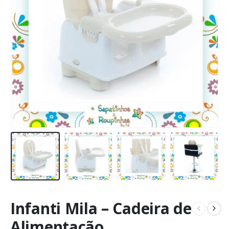
Infanti Mila – Cadeira de
Alimentação