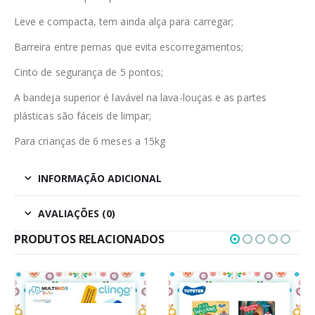
Leve e compacta, tem ainda alça para carregar;
Barreira entre pernas que evita escorregamentos;
Cinto de segurança de 5 pontos;
A bandeja superior é lavável na lava-louças e as partes
plásticas são fáceis de limpar;
Para crianças de 6 meses a 15kg
INFORMAÇÃO ADICIONAL
AVALIAÇÕES (0)
PRODUTOS RELACIONADOS
-6%