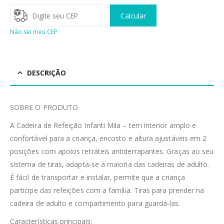
Calcular
Não sei meu CEP
DESCRIÇÃO
SOBRE O PRODUTO
A Cadeira de Refeição Infanti Mila – tem interior amplo e
confortável para a criança, encosto e altura ajustáveis em 2
posições com apoios retráteis antiderrapantes. Graças ao seu
sistema de tiras, adapta-se à maioria das cadeiras de adulto.
É fácil de transportar e instalar, permite que a criança
participe das refeições com a família. Tiras para prender na
cadeira de adulto e compartimento para guardá-las.
Características principais: