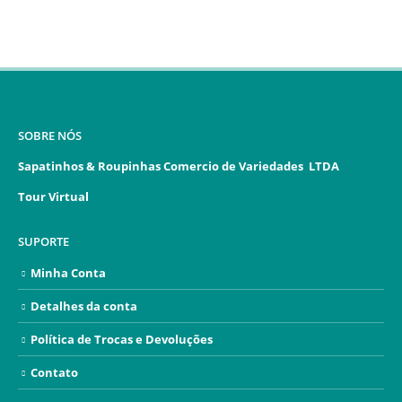
SOBRE NÓS
Sapatinhos & Roupinhas Comercio de Variedades LTDA
Tour Virtual
SUPORTE
Minha Conta
Detalhes da conta
Política de Trocas e Devoluções
Contato