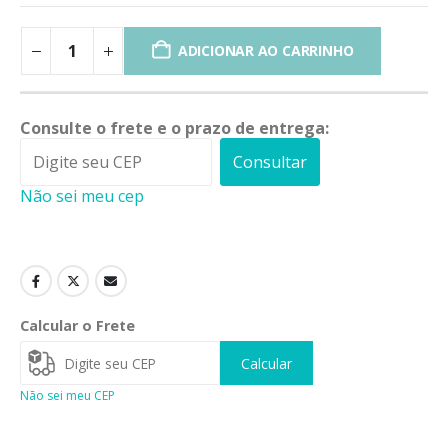
ADICIONAR AO CARRINHO
Consulte o frete e o prazo de entrega:
Consultar
Não sei meu cep
Calcular o Frete
Calcular
Não sei meu CEP