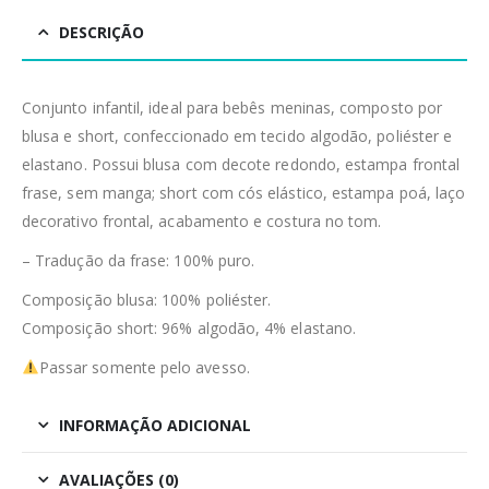
DESCRIÇÃO
Conjunto infantil, ideal para bebês meninas, composto por
blusa e short, confeccionado em tecido algodão, poliéster e
elastano. Possui blusa com decote redondo, estampa frontal
frase, sem manga; short com cós elástico, estampa poá, laço
decorativo frontal, acabamento e costura no tom.
– Tradução da frase: 100% puro.
Composição blusa: 100% poliéster.
Composição short: 96% algodão, 4% elastano.
Passar somente pelo avesso.
INFORMAÇÃO ADICIONAL
AVALIAÇÕES (0)