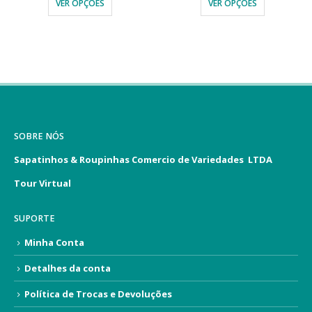
VER OPÇÕES
VER OPÇÕES
SOBRE NÓS
Sapatinhos & Roupinhas Comercio de Variedades LTDA
Tour Virtual
SUPORTE
Minha Conta
Detalhes da conta
Política de Trocas e Devoluções