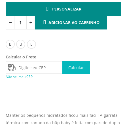
PERSONALIZAR
ADICIONAR AO CARRINHO
Calcular o Frete
Calcular
Não sei meu CEP
Manter os pequenos hidratados ficou mais fácil! A garrafa
térmica com canudo da büp baby é feita com parede dupla