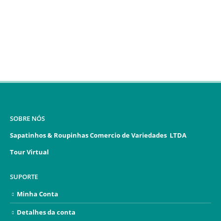
SOBRE NÓS
Sapatinhos & Roupinhas Comercio de Variedades LTDA
Tour Virtual
SUPORTE
Minha Conta
Detalhes da conta