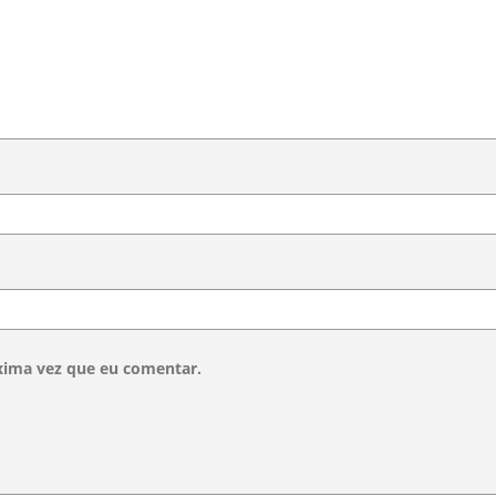
xima vez que eu comentar.