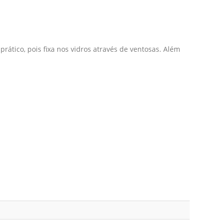
rático, pois fixa nos vidros através de ventosas. Além