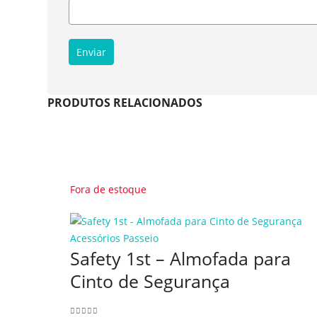
PRODUTOS RELACIONADOS
Fora de estoque
Acessórios Passeio
Safety 1st – Almofada para
Cinto de Segurança