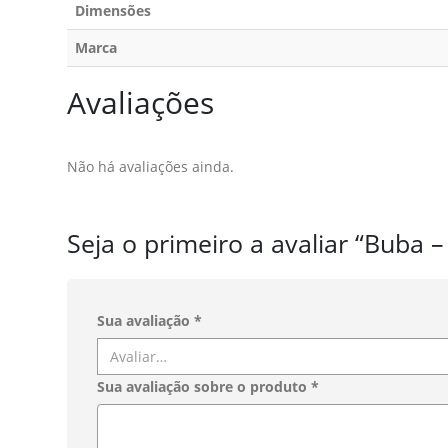
Dimensões
Marca
Avaliações
Não há avaliações ainda.
Seja o primeiro a avaliar “Buba 
Sua avaliação
*
Sua avaliação sobre o produto
*