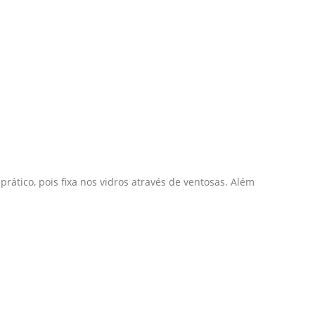
rático, pois fixa nos vidros através de ventosas. Além