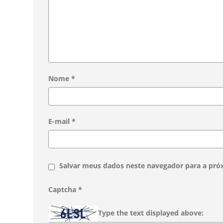
Nome
*
E-mail
*
Salvar meus dados neste navegador para a pró
Captcha
*
Type the text displayed above: