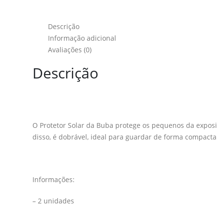
Descrição
Informação adicional
Avaliações (0)
Descrição
O Protetor Solar da Buba protege os pequenos da exposiçã
disso, é dobrável, ideal para guardar de forma compacta
Informações:
– 2 unidades