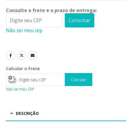
Consulte o frete e o prazo de entrega:
Consultar
Não sei meu cep
Calcular o Frete
Calcular
Não sei meu CEP
DESCRIÇÃO