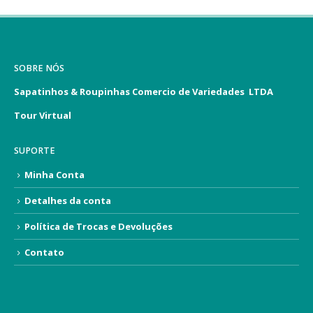
SOBRE NÓS
Sapatinhos & Roupinhas Comercio de Variedades LTDA
Tour Virtual
SUPORTE
Minha Conta
Detalhes da conta
Política de Trocas e Devoluções
Contato