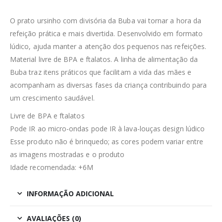
O prato ursinho com divisória da Buba vai tornar a hora da
refeição prática e mais divertida. Desenvolvido em formato
lúdico, ajuda manter a atenção dos pequenos nas refeições.
Material livre de BPA e ftalatos. A linha de alimentação da
Buba traz itens práticos que facilitam a vida das mães e
acompanham as diversas fases da criança contribuindo para
um crescimento saudável.
Livre de BPA e ftalatos
Pode IR ao micro-ondas pode IR à lava-louças design lúdico
Esse produto não é brinquedo; as cores podem variar entre
as imagens mostradas e o produto
Idade recomendada: +6M
INFORMAÇÃO ADICIONAL
AVALIAÇÕES (0)