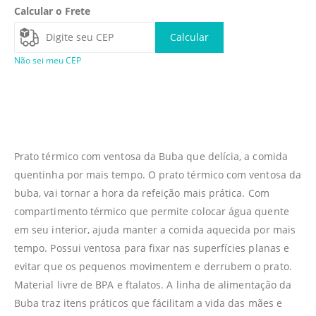
Calcular o Frete
Calcular
Não sei meu CEP
Prato térmico com ventosa da Buba que delícia, a comida
quentinha por mais tempo. O prato térmico com ventosa da
buba, vai tornar a hora da refeição mais prática. Com
compartimento térmico que permite colocar água quente
em seu interior, ajuda manter a comida aquecida por mais
tempo. Possui ventosa para fixar nas superfícies planas e
evitar que os pequenos movimentem e derrubem o prato.
Material livre de BPA e ftalatos. A linha de alimentação da
Buba traz itens práticos que fácilitam a vida das mães e