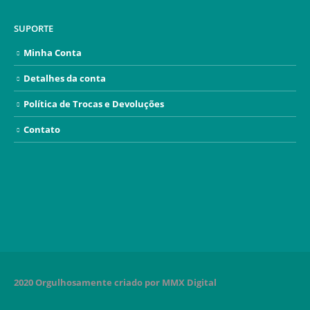
SUPORTE
Minha Conta
Detalhes da conta
Política de Trocas e Devoluções
Contato
2020 Orgulhosamente criado por MMX Digital