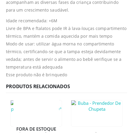
acompanham as diversas fases da criança contribuindo
para um crescimento saudável.
Idade recomendada: +6M
Livre de BPA e ftalatos pode IR à lava-louças compartimento
térmico, mantém a comida aquecida por mais tempo
Modo de usar: utilizar água morna no compartimento
térmico, certificando-se que a tampa esteja devidamente
vedada; antes de servir o alimento ao bebê verifique se a
temperatura está adequada
Esse produto não é brinquedo
PRODUTOS RELACIONADOS
FORA DE ESTOQUE