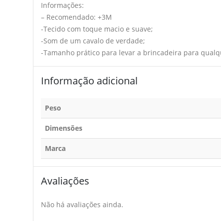
Informações:
– Recomendado: +3M
-Tecido com toque macio e suave;
-Som de um cavalo de verdade;
-Tamanho prático para levar a brincadeira para qualq
Informação adicional
Peso
Dimensões
Marca
Avaliações
Não há avaliações ainda.