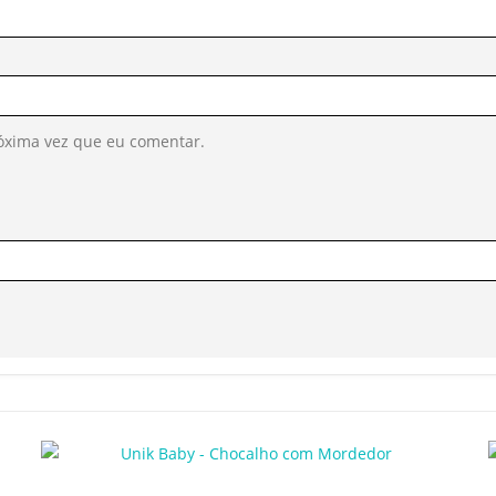
óxima vez que eu comentar.