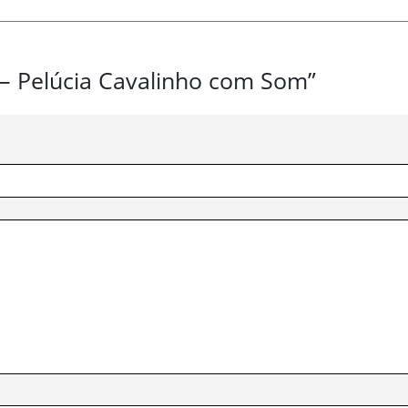
a – Pelúcia Cavalinho com Som”