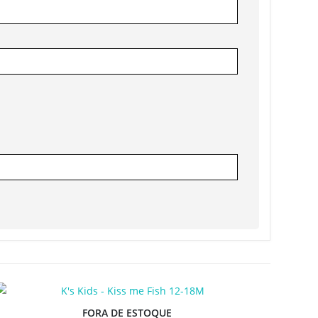
FORA DE ESTOQUE