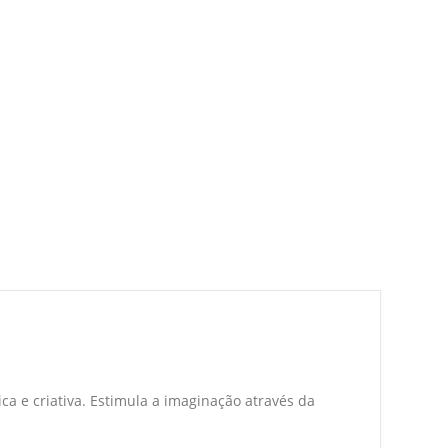
a e criativa. Estimula a imaginação através da