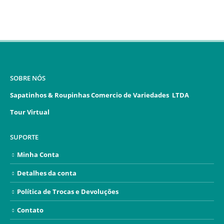
SOBRE NÓS
Sapatinhos & Roupinhas Comercio de Variedades LTDA
Tour Virtual
SUPORTE
Minha Conta
Detalhes da conta
Política de Trocas e Devoluções
Contato