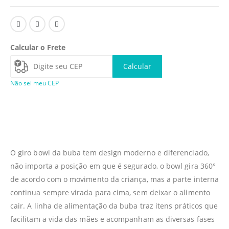
Calcular o Frete
Calcular
Não sei meu CEP
O giro bowl da buba tem design moderno e diferenciado,
não importa a posição em que é segurado, o bowl gira 360°
de acordo com o movimento da criança, mas a parte interna
continua sempre virada para cima, sem deixar o alimento
cair. A linha de alimentação da buba traz itens práticos que
facilitam a vida das mães e acompanham as diversas fases