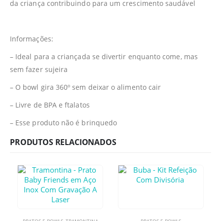
da criança contribuindo para um crescimento saudável
Informações:
– Ideal para a criançada se divertir enquanto come, mas
sem fazer sujeira
– O bowl gira 360º sem deixar o alimento cair
– Livre de BPA e ftalatos
– Esse produto não é brinquedo
PRODUTOS RELACIONADOS
PRATOS E BOWLS
,
TRAMONTINA
PRATOS E BOWLS