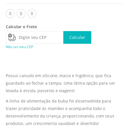
Calcular o Frete
Calcular
Não sei meu CEP
Possui canudo em silicone, macio e higiênico, que fica
guardado ao fechar a tampa. Uma ótima opção para ser
levada à escola, passeios e viagens!
A linha de alimentação da buba foi desenvolvida para
trazer praticidade às mamães e acompanha todo o
desenvolvimento da criança, proporcionando, com seus
produtos, um crescimento saudável e divertido!