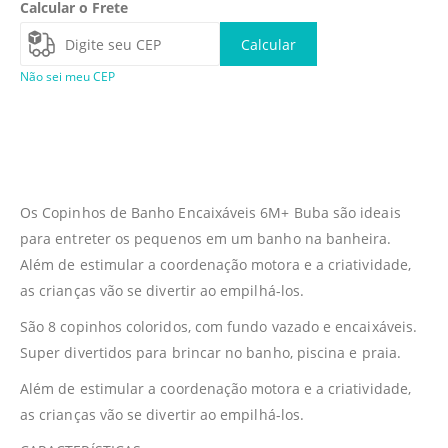
Calcular o Frete
Calcular
Não sei meu CEP
Os Copinhos de Banho Encaixáveis 6M+ Buba são ideais
para entreter os pequenos em um banho na banheira.
Além de estimular a coordenação motora e a criatividade,
as crianças vão se divertir ao empilhá-los.
São 8 copinhos coloridos, com fundo vazado e encaixáveis.
Super divertidos para brincar no banho, piscina e praia.
Além de estimular a coordenação motora e a criatividade,
as crianças vão se divertir ao empilhá-los.