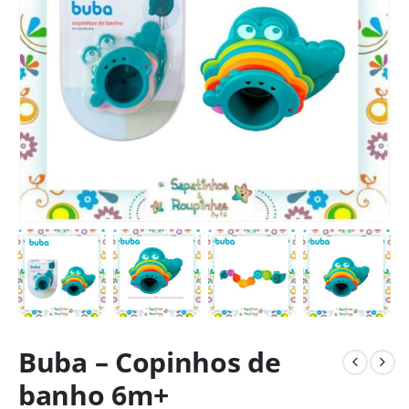
Buba – Copinhos de
banho 6m+