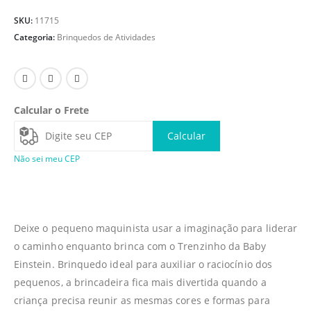
SKU:
11715
Categoria:
Brinquedos de Atividades
Calcular o Frete
Calcular
Não sei meu CEP
Deixe o pequeno maquinista usar a imaginação para liderar
o caminho enquanto brinca com o Trenzinho da Baby
Einstein. Brinquedo ideal para auxiliar o raciocínio dos
pequenos, a brincadeira fica mais divertida quando a
criança precisa reunir as mesmas cores e formas para