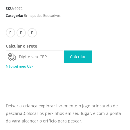
SKU:
6072
Categoria:
Brinquedos Educativos
Calcular o Frete
Calcular
Não sei meu CEP
Deixar a criança explorar livremente o jogo brincando de
pescaria.Colocar os peixinhos em seu lugar, e com a ponta
da vara alcançar o orifício para pescar.