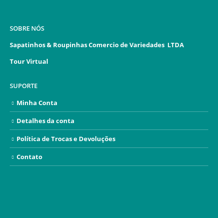
SOBRE NÓS
Sapatinhos & Roupinhas Comercio de Variedades LTDA
Tour Virtual
SUPORTE
Minha Conta
Detalhes da conta
Política de Trocas e Devoluções
Contato