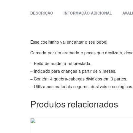
DESCRIÇÃO
INFORMAÇÃO ADICIONAL
AVAL
Esse coelhinho vai encantar o seu bebê!
Cercado por um aramado e peças que deslizam, dese
– Feito de madeira reflorestada.
– Indicado para crianças a partir de 9 meses.
– Contém 4 quebra-cabeças divididos em 3 partes.
– Utilizamos materiais seguros, duráveis e ecológicos
Produtos relacionados