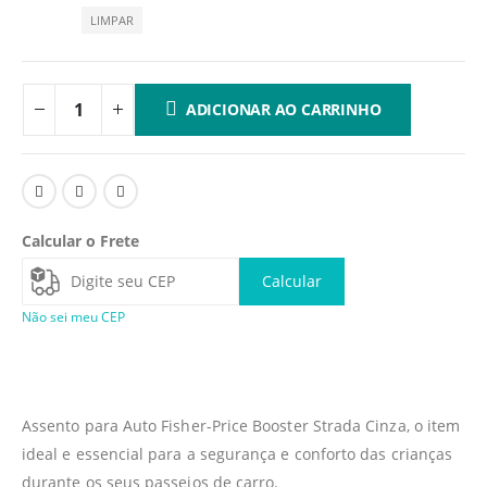
LIMPAR
ADICIONAR AO CARRINHO
Calcular o Frete
Calcular
Não sei meu CEP
Assento para Auto Fisher-Price Booster Strada Cinza, o item
ideal e essencial para a segurança e conforto das crianças
durante os seus passeios de carro.