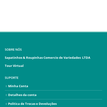
SOBRE NÓS
Sapatinhos & Roupinhas Comercio de Variedades LTDA
Tour Virtual
SUPORTE
Minha Conta
Detalhes da conta
Política de Trocas e Devoluções