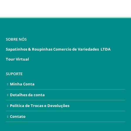
SOBRE NÓS
Sapatinhos & Roupinhas Comercio de Variedades LTDA
Tour Virtual
SUPORTE
Minha Conta
Detalhes da conta
Política de Trocas e Devoluções
Contato