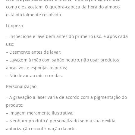
como eles gostam. O quebra-cabeça da hora do almoço
está oficialmente resolvido.
Limpeza
– Inspecione e lave bem antes do primeiro uso, e após cada
uso;
– Desmonte antes de lavar;
– Lavagem à mão com sabão neutro, não usar produtos
abrasivos e esponjas ásperas;
– Não levar ao micro-ondas.
Personalização:
– A gravação a laser varia de acordo com a pigmentação do
produto;
– Imagem meramente ilustrativa;
– Nenhum produto é personalizado sem a sua devida
autorização e confirmação da arte.