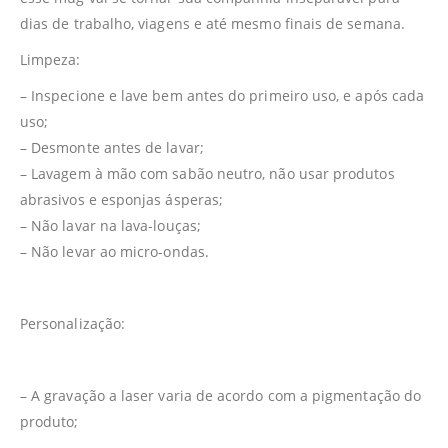
dias de trabalho, viagens e até mesmo finais de semana.
Limpeza:
– Inspecione e lave bem antes do primeiro uso, e após cada
uso;
– Desmonte antes de lavar;
– Lavagem à mão com sabão neutro, não usar produtos
abrasivos e esponjas ásperas;
– Não lavar na lava-louças;
– Não levar ao micro-ondas.
Personalização:
– A gravação a laser varia de acordo com a pigmentação do
produto;