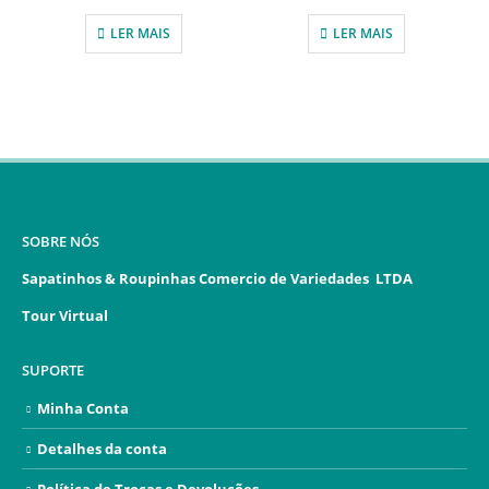
LER MAIS
LER MAIS
SOBRE NÓS
Sapatinhos & Roupinhas Comercio de Variedades LTDA
Tour Virtual
SUPORTE
Minha Conta
Detalhes da conta