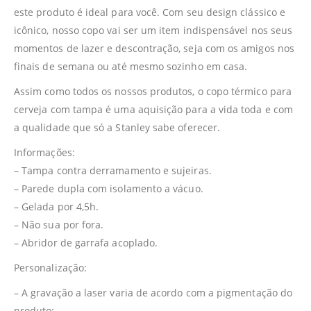
este produto é ideal para você. Com seu design clássico e
icônico, nosso copo vai ser um item indispensável nos seus
momentos de lazer e descontração, seja com os amigos nos
finais de semana ou até mesmo sozinho em casa.
Assim como todos os nossos produtos, o copo térmico para
cerveja com tampa é uma aquisição para a vida toda e com
a qualidade que só a Stanley sabe oferecer.
Informações:
– Tampa contra derramamento e sujeiras.
– Parede dupla com isolamento a vácuo.
– Gelada por 4,5h.
– Não sua por fora.
– Abridor de garrafa acoplado.
Personalização:
– A gravação a laser varia de acordo com a pigmentação do
produto;