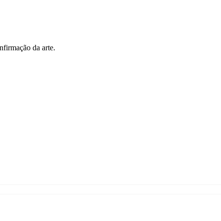
nfirmação da arte.