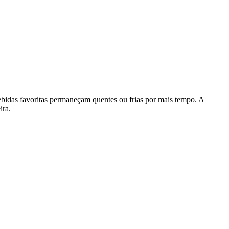
ebidas favoritas permaneçam quentes ou frias por mais tempo. A
ira.