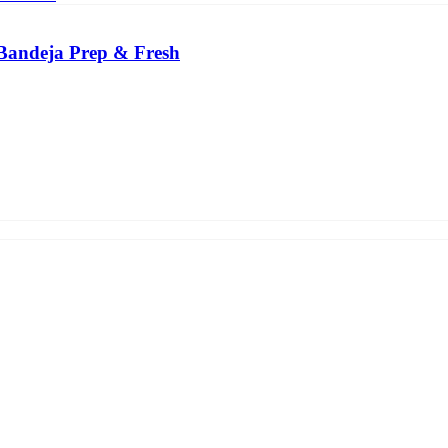
 Bandeja Prep & Fresh