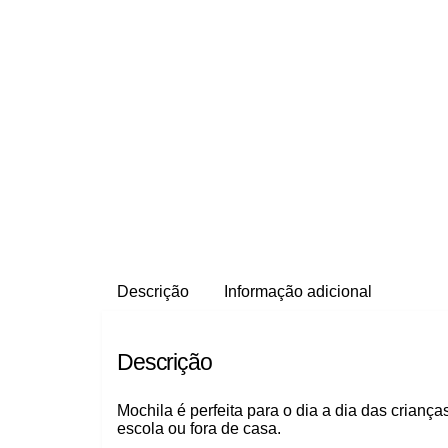
Descrição
Informação adicional
Descrição
Mochila é perfeita para o dia a dia das crian
escola ou fora de casa.