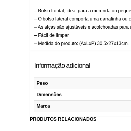
– Bolso frontal, ideal para a merenda ou pequ
– O bolso lateral comporta uma garrafinha ou 
– As alças são ajustáveis e acolchoadas para 
– Fácil de limpar.
– Medida do produto: (AxLxP) 30,5x27x13cm.
Informação adicional
Peso
Dimensões
Marca
PRODUTOS RELACIONADOS