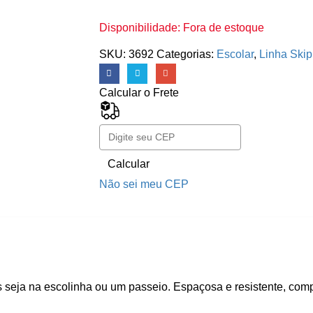
Disponibilidade:
Fora de estoque
SKU:
3692
Categorias:
Escolar
,
Linha Ski
Calcular o Frete
Calcular
Não sei meu CEP
ças seja na escolinha ou um passeio. Espaçosa e resistente, com