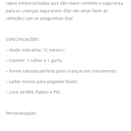
cabos emborrachados que dão maior conforto e segurança
para as crianças segurarem. Elas vão amar fazer as
refeições com os amiguinhos Zoo!
ESPECIFICAÇÕES:
– Idade indicativa: 12 meses+;
– Contém: 1 colher e 1 garfo;
– Forma robusta perfeita para crianças em crescimento;
– Lados macios para pegadas fáceis;
– Livre de BPA, ftalato e PVC.
Personalização: