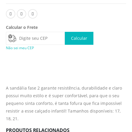
Calcular o Frete
Calcular
Não sei meu CEP
A sandália fase 2 garante resistência, durabilidade e claro
possui muito estilo e é super confortável, para que o seu
pequeno sinta conforto, é tanta fofura que fica impossível
resistir a esse calçado infantil! Tamanhos disponíveis: 17,
18, 21.
PRODUTOS RELACIONADOS