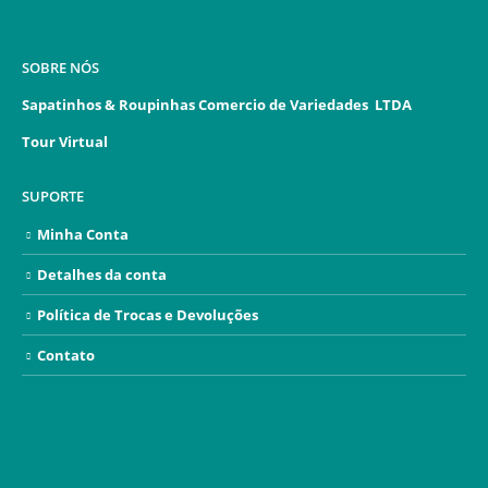
SOBRE NÓS
Sapatinhos & Roupinhas Comercio de Variedades LTDA
Tour Virtual
SUPORTE
Minha Conta
Detalhes da conta
Política de Trocas e Devoluções
Contato