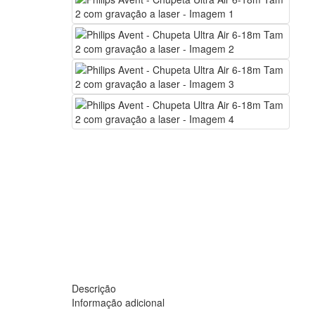
Descrição
Informação adicional