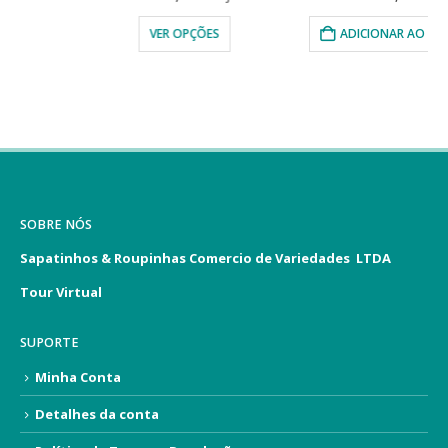
VER OPÇÕES
ADICIONAR AO CARRINHO
SOBRE NÓS
Sapatinhos & Roupinhas Comercio de Variedades LTDA
Tour Virtual
SUPORTE
Minha Conta
Detalhes da conta