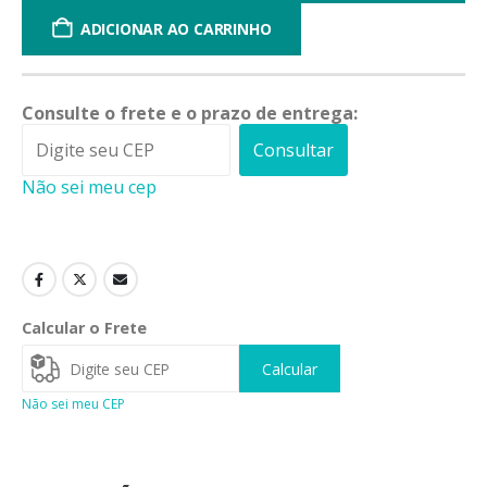
ADICIONAR AO CARRINHO
Consulte o frete e o prazo de entrega:
Consultar
Não sei meu cep
Calcular o Frete
Calcular
Não sei meu CEP