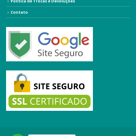
Política de Trocas e Devoluções
Contato