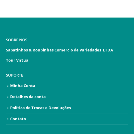
SOBRE NÓS
Sapatinhos & Roupinhas Comercio de Variedades LTDA
Tour Virtual
SUPORTE
Minha Conta
Detalhes da conta
Política de Trocas e Devoluções
Contato