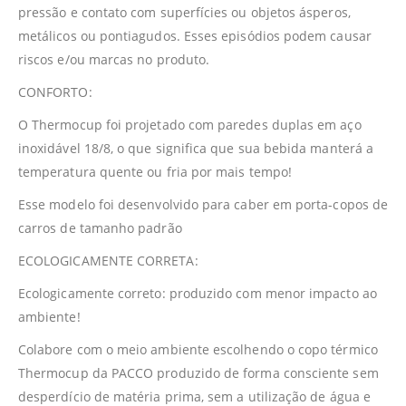
pressão e contato com superfícies ou objetos ásperos,
metálicos ou pontiagudos. Esses episódios podem causar
riscos e/ou marcas no produto.
CONFORTO:
O Thermocup foi projetado com paredes duplas em aço
inoxidável 18/8, o que significa que sua bebida manterá a
temperatura quente ou fria por mais tempo!
Esse modelo foi desenvolvido para caber em porta-copos de
carros de tamanho padrão
ECOLOGICAMENTE CORRETA:
Ecologicamente correto: produzido com menor impacto ao
ambiente!
Colabore com o meio ambiente escolhendo o copo térmico
Thermocup da PACCO produzido de forma consciente sem
desperdício de matéria prima, sem a utilização de água e