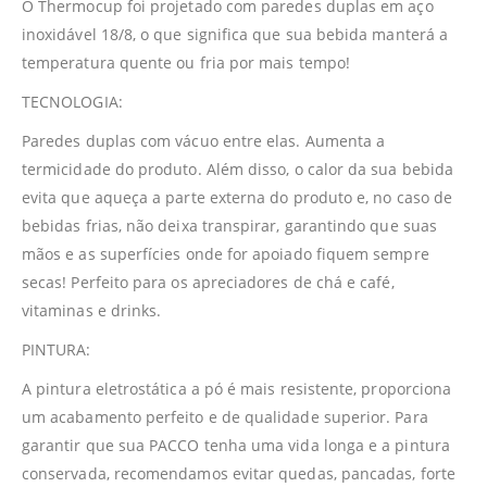
O Thermocup foi projetado com paredes duplas em aço
inoxidável 18/8, o que significa que sua bebida manterá a
temperatura quente ou fria por mais tempo!
TECNOLOGIA:
Paredes duplas com vácuo entre elas. Aumenta a
termicidade do produto. Além disso, o calor da sua bebida
evita que aqueça a parte externa do produto e, no caso de
bebidas frias, não deixa transpirar, garantindo que suas
mãos e as superfícies onde for apoiado fiquem sempre
secas! Perfeito para os apreciadores de chá e café,
vitaminas e drinks.
PINTURA:
A pintura eletrostática a pó é mais resistente, proporciona
um acabamento perfeito e de qualidade superior. Para
garantir que sua PACCO tenha uma vida longa e a pintura
conservada, recomendamos evitar quedas, pancadas, forte