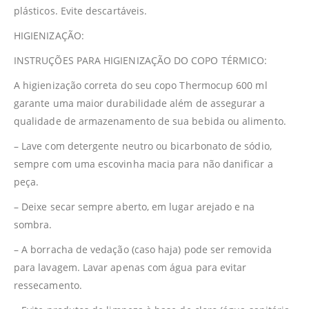
plásticos. Evite descartáveis.
HIGIENIZAÇÃO:
INSTRUÇÕES PARA HIGIENIZAÇÃO DO COPO TÉRMICO:
A higienização correta do seu copo Thermocup 600 ml
garante uma maior durabilidade além de assegurar a
qualidade de armazenamento de sua bebida ou alimento.
– Lave com detergente neutro ou bicarbonato de sódio,
sempre com uma escovinha macia para não danificar a
peça.
– Deixe secar sempre aberto, em lugar arejado e na
sombra.
– A borracha de vedação (caso haja) pode ser removida
para lavagem. Lavar apenas com água para evitar
ressecamento.