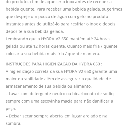
do produto a fim de aquecer o inox antes de receber a
bebida quente. Para receber uma bebida gelada, sugerimos
que despeje um pouco de água com gelo no produto
instantes antes de utilizá-lo para resfriar o inox e depois
deposite a sua bebida gelada.
Lembrando que a HYDRA V2 650 mantém até 24 horas
gelada ou até 12 horas quente. Quanto mais fria / quente
colocar a sua bebida mais fria / quente manterá.
INSTRUÇÕES PARA HIGIENIZAÇÃO DA HYDRA 650 :
A higienização correta da sua HYDRA V2 650 garante uma
maior durabilidade além de assegurar a qualidade de
armazenamento de sua bebida ou alimento.
– Lavar com detergente neutro ou bicarbonato de sódio,
sempre com uma escovinha macia para não danificar a
peça.
– Deixar secar sempre aberto, em lugar arejado e na
sombra.