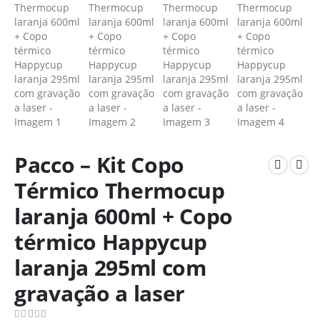
Pacco – Kit Copo
Térmico Thermocup
laranja 600ml + Copo
térmico Happycup
laranja 295ml com
gravação a laser