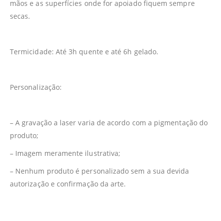
mãos e as superfícies onde for apoiado fiquem sempre
secas.
Termicidade: Até 3h quente e até 6h gelado.
Personalização:
– A gravação a laser varia de acordo com a pigmentação do
produto;
– Imagem meramente ilustrativa;
– Nenhum produto é personalizado sem a sua devida
autorização e confirmação da arte.