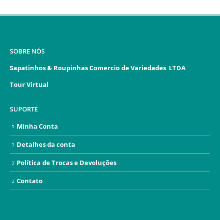
SOBRE NÓS
Sapatinhos & Roupinhas Comercio de Variedades LTDA
Tour Virtual
SUPORTE
Minha Conta
Detalhes da conta
Política de Trocas e Devoluções
Contato