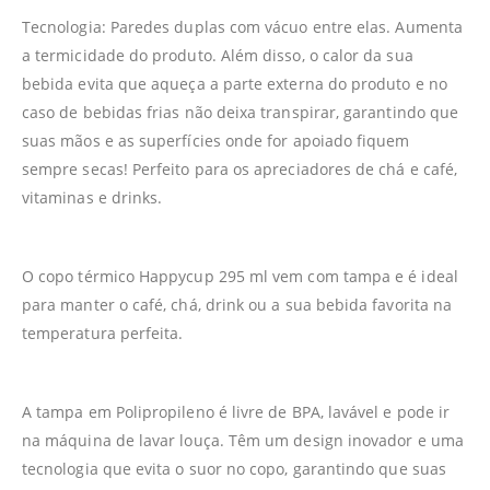
Tecnologia: Paredes duplas com vácuo entre elas. Aumenta
a termicidade do produto. Além disso, o calor da sua
bebida evita que aqueça a parte externa do produto e no
caso de bebidas frias não deixa transpirar, garantindo que
suas mãos e as superfícies onde for apoiado fiquem
sempre secas! Perfeito para os apreciadores de chá e café,
vitaminas e drinks.
O copo térmico Happycup 295 ml vem com tampa e é ideal
para manter o café, chá, drink ou a sua bebida favorita na
temperatura perfeita.
A tampa em Polipropileno é livre de BPA, lavável e pode ir
na máquina de lavar louça. Têm um design inovador e uma
tecnologia que evita o suor no copo, garantindo que suas