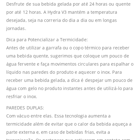
Desfrute de sua bebida gelada por até 24 horas ou quente
por até 12 horas. A Hydra V3 mantém a temperatura
desejada, seja na correria do dia a dia ou em longas
jornadas.
Dica para Potencializar a Termicidade:
Antes de utilizar a garrafa ou o copo térmico para receber
uma bebida quente, sugerimos que coloque um pouco de
água fervente e faça movimentos circulares para espalhar o
líquido nas paredes do produto e aquecer o inox. Para
receber uma bebida gelada, a dica é despejar um pouco de
água com gelo no produto instantes antes de utilizá-lo para
resfriar o inox.
PAREDES DUPLAS:
Com vácuo entre elas. Essa tecnologia aumenta a
termicidade além de evitar que o calor da bebida aqueça a
parte externa e, em caso de bebidas frias, evita a