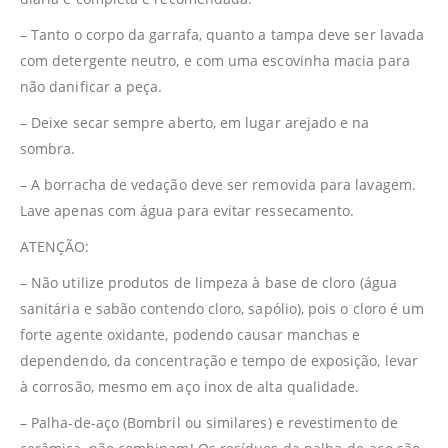
– Tanto o corpo da garrafa, quanto a tampa deve ser lavada
com detergente neutro, e com uma escovinha macia para
não danificar a peça.
– Deixe secar sempre aberto, em lugar arejado e na
sombra.
– A borracha de vedação deve ser removida para lavagem.
Lave apenas com água para evitar ressecamento.
ATENÇÃO:
– Não utilize produtos de limpeza à base de cloro (água
sanitária e sabão contendo cloro, sapólio), pois o cloro é um
forte agente oxidante, podendo causar manchas e
dependendo, da concentração e tempo de exposição, levar
à corrosão, mesmo em aço inox de alta qualidade.
– Palha-de-aço (Bombril ou similares) e revestimento de