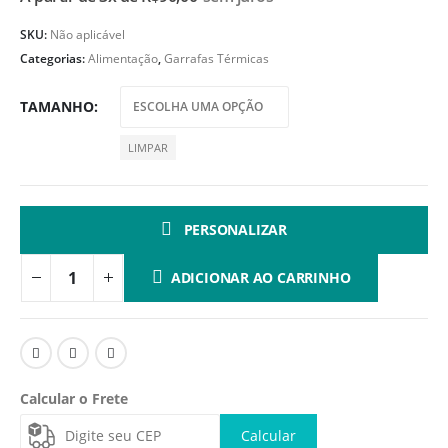
SKU:
Não aplicável
Categorias:
Alimentação
,
Garrafas Térmicas
TAMANHO
LIMPAR
PERSONALIZAR
ADICIONAR AO CARRINHO
Calcular o Frete
Calcular