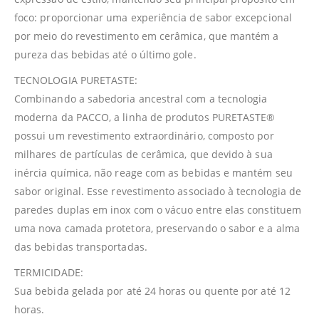
foco: proporcionar uma experiência de sabor excepcional
por meio do revestimento em cerâmica, que mantém a
pureza das bebidas até o último gole.
TECNOLOGIA PURETASTE:
Combinando a sabedoria ancestral com a tecnologia
moderna da PACCO, a linha de produtos PURETASTE®
possui um revestimento extraordinário, composto por
milhares de partículas de cerâmica, que devido à sua
inércia química, não reage com as bebidas e mantém seu
sabor original. Esse revestimento associado à tecnologia de
paredes duplas em inox com o vácuo entre elas constituem
uma nova camada protetora, preservando o sabor e a alma
das bebidas transportadas.
TERMICIDADE:
Sua bebida gelada por até 24 horas ou quente por até 12
horas.