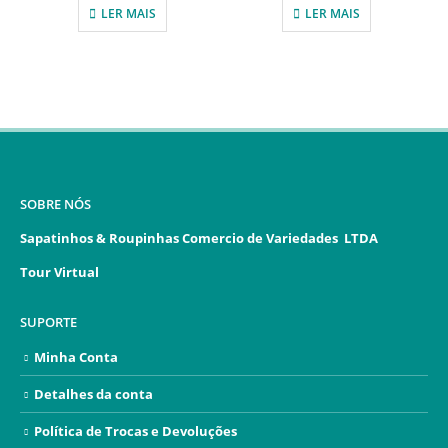
LER MAIS
LER MAIS
SOBRE NÓS
Sapatinhos & Roupinhas Comercio de Variedades LTDA
Tour Virtual
SUPORTE
Minha Conta
Detalhes da conta
Política de Trocas e Devoluções