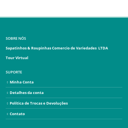
SOBRE NÓS
Sapatinhos & Roupinhas Comercio de Variedades LTDA
Tour Virtual
SUPORTE
Minha Conta
Detalhes da conta
Política de Trocas e Devoluções
Contato