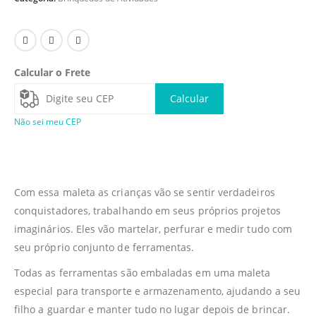
Calcular o Frete
Calcular
Não sei meu CEP
Com essa maleta as crianças vão se sentir verdadeiros
conquistadores, trabalhando em seus próprios projetos
imaginários. Eles vão martelar, perfurar e medir tudo com
seu próprio conjunto de ferramentas.
Todas as ferramentas são embaladas em uma maleta
especial para transporte e armazenamento, ajudando a seu
filho a guardar e manter tudo no lugar depois de brincar.