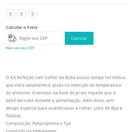
Calcular o Frete
Calcular
Não sei meu CEP
O Kit Refeição com Colher da Buba possui tampa hermética,
que evita vazamento e ajuda na retenção da temperatura
do alimento. A ventosa na base do prato impede que o
bebê derrube durante a alimentação. Além disso, tem
design especial para acondicionar a colher. Livre de Bpa e
ftalatos.
Composição: Polipropileno e Tpe
Conteúdo da embalagem: