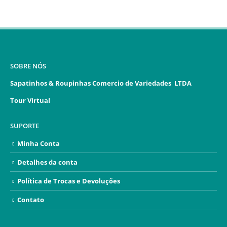
SOBRE NÓS
Sapatinhos & Roupinhas Comercio de Variedades LTDA
Tour Virtual
SUPORTE
Minha Conta
Detalhes da conta
Política de Trocas e Devoluções
Contato