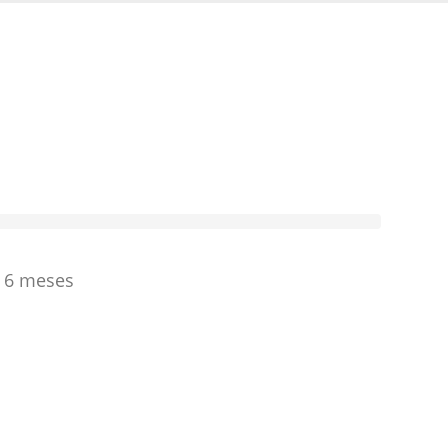
a 6 meses