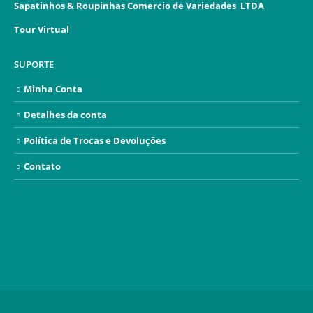
Sapatinhos & Roupinhas Comercio de Variedades LTDA
Tour Virtual
SUPORTE
Minha Conta
Detalhes da conta
Política de Trocas e Devoluções
Contato