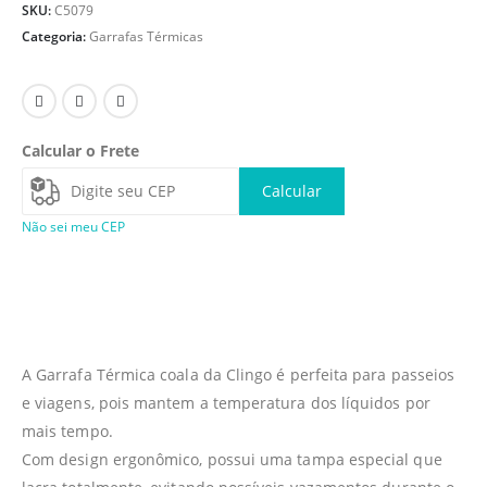
SKU:
C5079
Categoria:
Garrafas Térmicas
Calcular o Frete
Calcular
Não sei meu CEP
A Garrafa Térmica coala da Clingo é perfeita para passeios
e viagens, pois mantem a temperatura dos líquidos por
mais tempo.
Com design ergonômico, possui uma tampa especial que