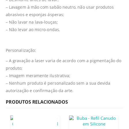
– Lavagem à mão com sabão neutro, não usar produtos
abrasivos e esponjas ásperas;
– Não lavar na lava-louças;
– Não levar ao micro-ondas.
Personalização:
– A gravação a laser varia de acordo com a pigmentação do
produto;
– Imagem meramente ilustrativa;
– Nenhum produto é personalizado sem a sua devida
autorização e confirmação da arte.
PRODUTOS RELACIONADOS