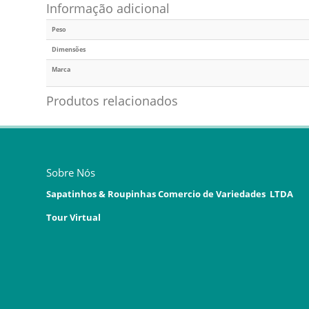
Informação adicional
Peso
Dimensões
Marca
Produtos relacionados
Sobre Nós
Sapatinhos & Roupinhas Comercio de Variedades LTDA
Tour Virtual