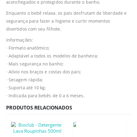
aconchegados e protegidos durante o banho.
Enquanto o bebê relaxa, os pais desfrutam de liberdade e
segurança para fazer a higiene e curtir momentos
divertidos com seu filhote.
Informações:
· Formato anatômico;
· Adaptável a todos os modelos de banheira;
· Mais segurança no banho;
· Alívio nos braços e costas dos pais;
· Secagem rápida;
· Suporta até 10 kg;
· Indicada para bebês de 0 a 6 meses.
PRODUTOS RELACIONADOS