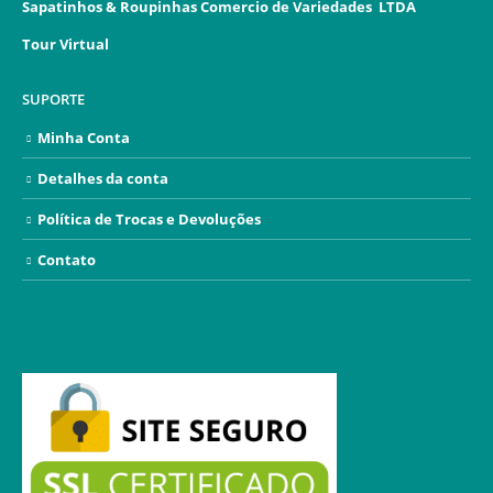
Sapatinhos & Roupinhas Comercio de Variedades LTDA
Tour Virtual
SUPORTE
Minha Conta
Detalhes da conta
Política de Trocas e Devoluções
Contato