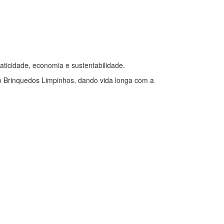
aticidade, economia e sustentabilidade.
l do Brinquedos Limpinhos, dando vida longa com a