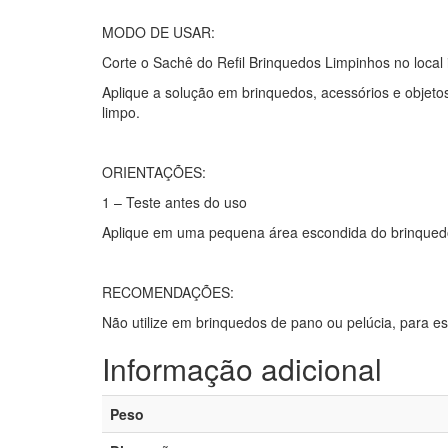
MODO DE USAR:
Corte o Sachê do Refil Brinquedos Limpinhos no local 
Aplique a solução em brinquedos, acessórios e objeto
limpo.
ORIENTAÇÕES:
1 – Teste antes do uso
Aplique em uma pequena área escondida do brinquedo, 
RECOMENDAÇÕES:
Não utilize em brinquedos de pano ou pelúcia, para e
Informação adicional
Peso