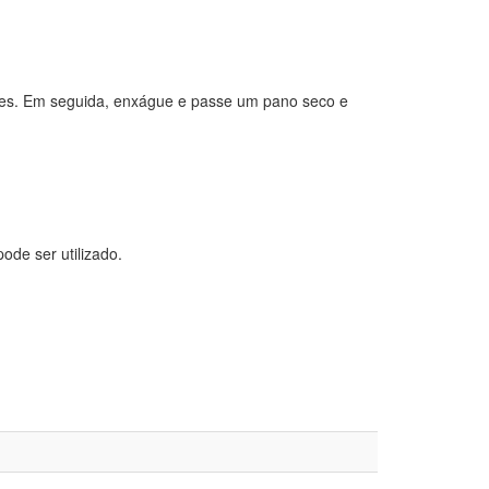
antes. Em seguida, enxágue e passe um pano seco e
ode ser utilizado.