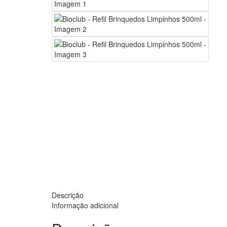
Descrição
Informação adicional