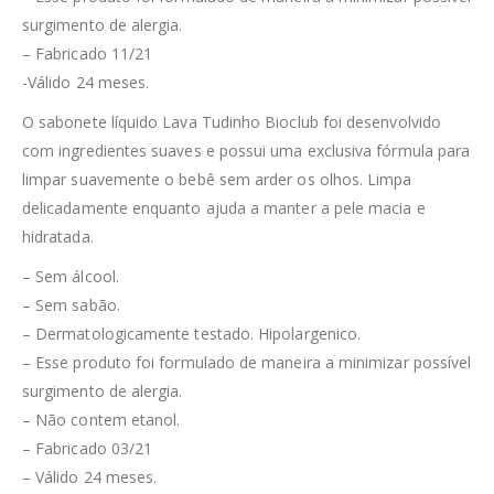
surgimento de alergia.
– Fabricado 11/21
-Válido 24 meses.
O sabonete líquido Lava Tudinho Bioclub foi desenvolvido
com ingredientes suaves e possui uma exclusiva fórmula para
limpar suavemente o bebê sem arder os olhos. Limpa
delicadamente enquanto ajuda a manter a pele macia e
hidratada.
– Sem álcool.
– Sem sabão.
– Dermatologicamente testado. Hipolargenico.
– Esse produto foi formulado de maneira a minimizar possível
surgimento de alergia.
– Não contem etanol.
– Fabricado 03/21
– Válido 24 meses.