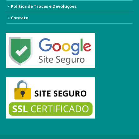
Política de Trocas e Devoluções
Contato