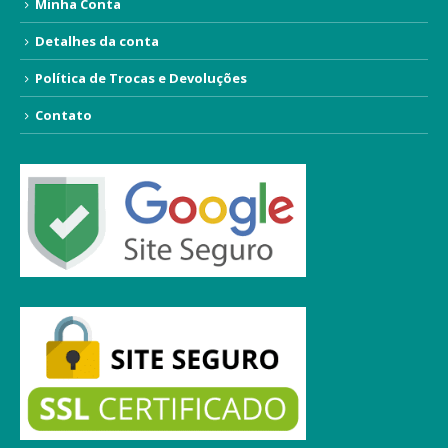
Minha Conta
Detalhes da conta
Política de Trocas e Devoluções
Contato