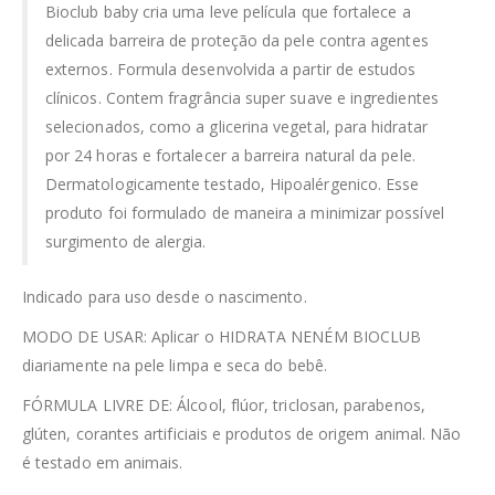
Bioclub baby cria uma leve película que fortalece a
delicada barreira de proteção da pele contra agentes
externos. Formula desenvolvida a partir de estudos
clínicos. Contem fragrância super suave e ingredientes
selecionados, como a glicerina vegetal, para hidratar
por 24 horas e fortalecer a barreira natural da pele.
Dermatologicamente testado, Hipoalérgenico. Esse
produto foi formulado de maneira a minimizar possível
surgimento de alergia.
Indicado para uso desde o nascimento.
MODO DE USAR: Aplicar o HIDRATA NENÉM BIOCLUB
diariamente na pele limpa e seca do bebê.
FÓRMULA LIVRE DE: Álcool, flúor, triclosan, parabenos,
glúten, corantes artificiais e produtos de origem animal. Não
é testado em animais.