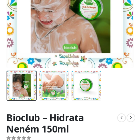
Bioclub – Hidrata
Neném 150ml