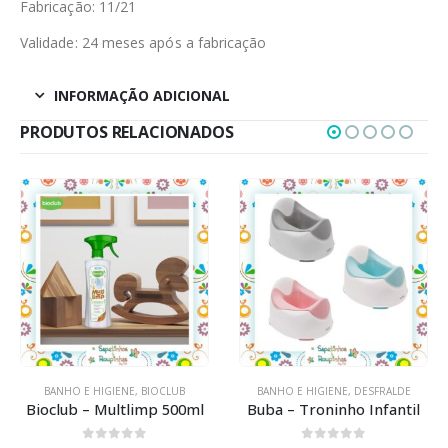
Fabricação: 11/21
Validade: 24 meses após a fabricação
INFORMAÇÃO ADICIONAL
PRODUTOS RELACIONADOS
BANHO E HIGIENE
,
BIOCLUB
BANHO E HIGIENE
,
DESFRALDE
Bioclub – Multlimp 500ml
Buba – Troninho Infantil