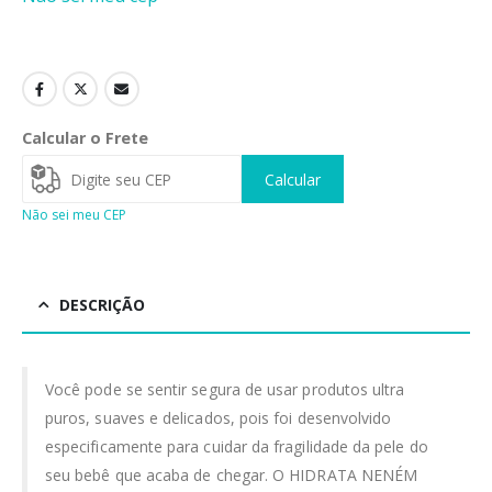
Calcular o Frete
Calcular
Não sei meu CEP
DESCRIÇÃO
Você pode se sentir segura de usar produtos ultra
puros, suaves e delicados, pois foi desenvolvido
especificamente para cuidar da fragilidade da pele do
seu bebê que acaba de chegar. O HIDRATA NENÉM