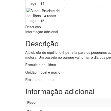
Descrição
Informação adicional
Descrição
A bicicleta de equilíbrio é perfeita para os pequenos 
motora. Um passeio no parque vai tornar o dia dos peq
Esimula o equilíbrio
Guidão móvel e macio
Estrutura em metal
Informação adicional
Peso