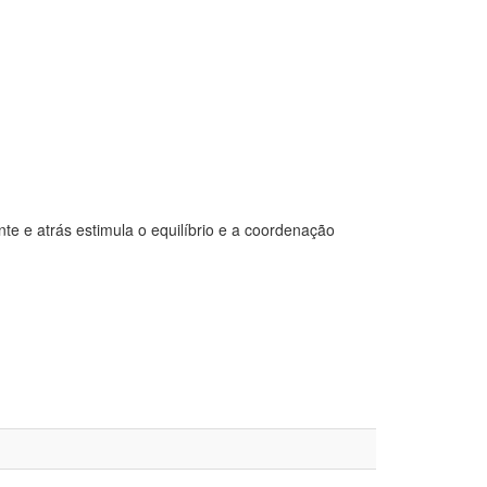
nte e atrás estimula o equilíbrio e a coordenação