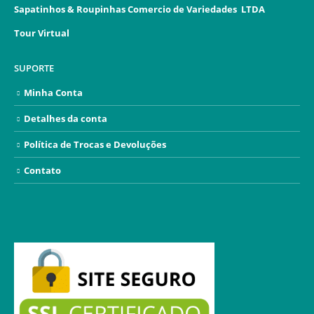
Sapatinhos & Roupinhas Comercio de Variedades LTDA
Tour Virtual
SUPORTE
Minha Conta
Detalhes da conta
Política de Trocas e Devoluções
Contato