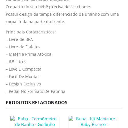
O quarto do seu bebê precisa desse chame.
Possui design da tampa diferenciado de ursinho com uma
coroa linda na parte da frente.
Principais Características:
– Livre de BPA
– Livre de Ftalatos
– Matéria Prima Atóxica
– 6,5 Litros
– Leve E Compacta
– Fácil De Montar
– Design Exclusivo
– Pedal No Formato De Patinha
PRODUTOS RELACIONADOS